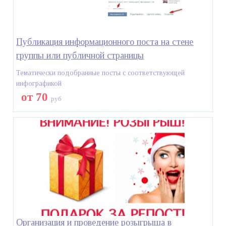
Публикация информационного поста на стене
группы или публичной страницы
Тематически подобранные посты с соответствующей
инфографикой
от 70
руб
Организация и проведение розыгрыша в