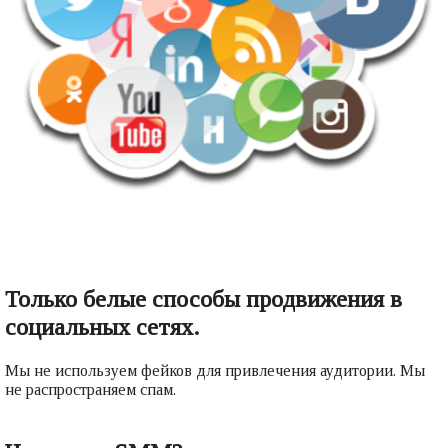
Только белые способы продвижения в
социальных сетях.
Мы не используем фейков для привлечения аудитории. Мы
не распространяем спам.