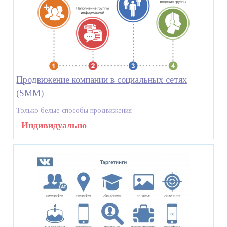
Продвижение компании в социальных сетях
(SMM)
Только белые способы продвижения
Индивидуально