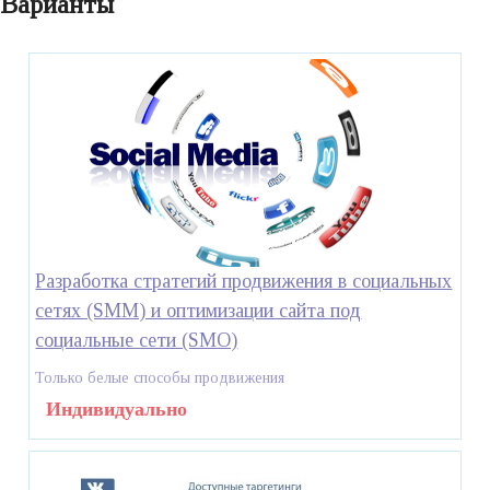
Варианты
Разработка стратегий продвижения в социальных
сетях (SMM) и оптимизации сайта под
социальные сети (SMO)
Только белые способы продвижения
Индивидуально