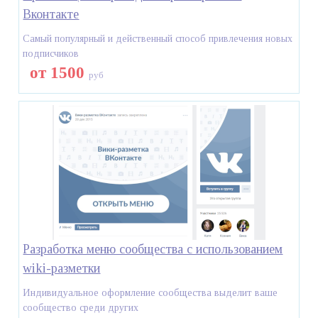
Вконтакте
Самый популярный и действенный способ привлечения новых
подписчиков
от 1500
руб
Разработка меню сообщества с использованием
wiki-разметки
Индивидуальное оформление сообщества выделит ваше
сообщество среди других