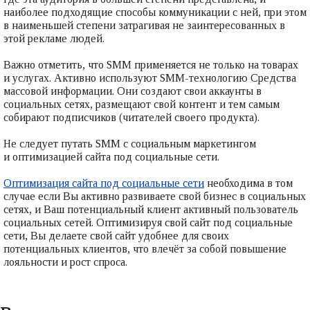
наиболее подходящие способы коммуникации с ней, при этом
в наименьшей степени затрагивая не заинтересованных в
этой рекламе людей.
Важно отметить, что SMM применяется не только на товарах
и услугах. Активно используют SMM-технологию Средства
массовой информации. Они создают свои аккаунты в
социальных сетях, размещают свой контент и тем самым
собирают подписчиков (читателей своего продукта).
Не следует путать SMM с социальным маркетингом
и оптимизацией сайта под социальные сети.
Оптимизация сайта под социальные сети
необходима в том
случае если Вы активно развиваете свой бизнес в социальных
сетях, и Ваш потенциальный клиент активный пользователь
социальных сетей. Оптимизируя свой сайт под социальные
сети, Вы делаете свой сайт удобнее для своих
потенциальных клиентов, что влечёт за собой повышение
лояльности и рост спроса.