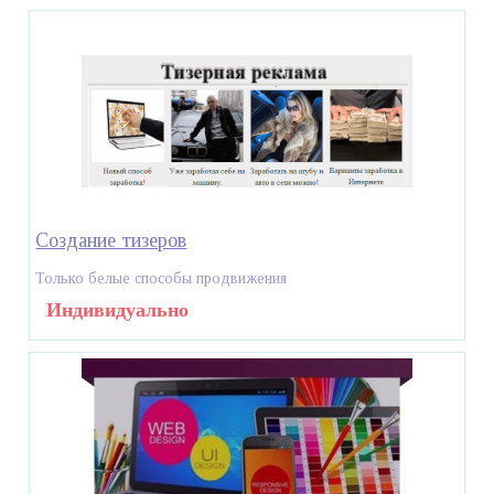
Создание тизеров
Только белые способы продвижения
Индивидуально