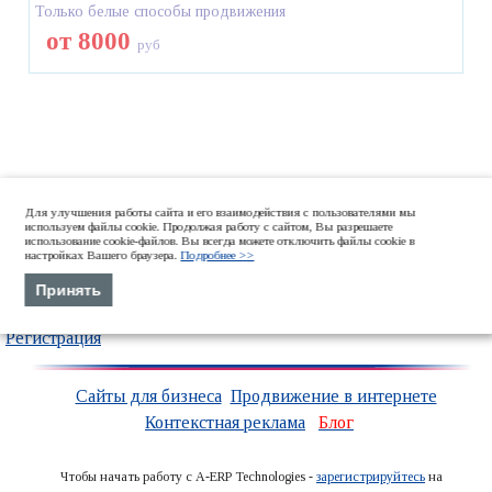
Только белые способы продвижения
от 8000
руб
Для улучшения работы сайта и его взаимодействия с пользователями мы
используем файлы cookie. Продолжая работу с сайтом, Вы разрешаете
использование cookie-файлов. Вы всегда можете отключить файлы cookie в
настройках Вашего браузера.
Подробнее >>
Принять
Войти
Регистрация
Сайты для бизнеса
Продвижение в интернете
Контекстная реклама
Блог
Чтобы начать работу с A-ERP Technologies -
зарегистрируйтесь
на