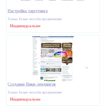
Настройка таргетинга
Только белые способы продвижения
Индивидуально
Создание Вики-лендингов
Только белые способы продвижения
Индивидуально