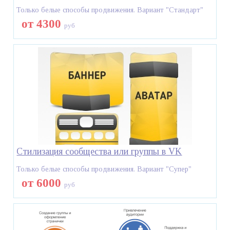
Только белые способы продвижения. Вариант "Стандарт"
от 4300
руб
Стилизация сообщества или группы в VK
Только белые способы продвижения. Вариант "Супер"
от 6000
руб