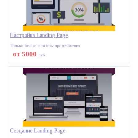
Настройка Landing Page
Только белые способы продвижения
от 5000
руб
Создание Landing Page