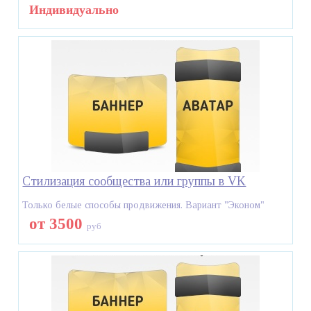
Индивидуально
Стилизация сообщества или группы в VK
Только белые способы продвижения. Вариант "Эконом"
от 3500
руб