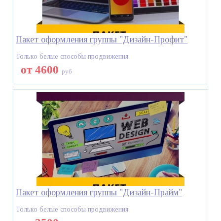
Пакет оформления группы "Дизайн-Профит"
Только белые способы продвижения
от 4600
руб
Пакет оформления группы "Дизайн-Прайм"
Только белые способы продвижения