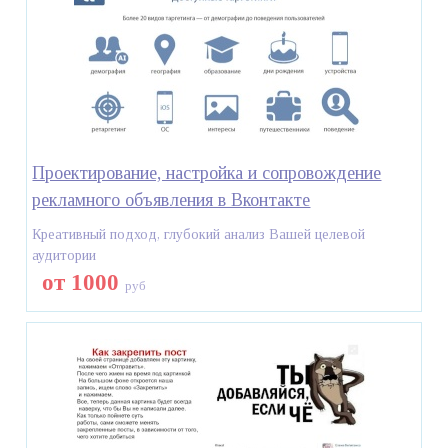
Проектирование, настройка и сопровождение
рекламного объявления в Вконтакте
Креативный подход, глубокий анализ Вашей целевой
аудитории
от 1000
руб