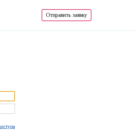
Отправить заявку
доступа